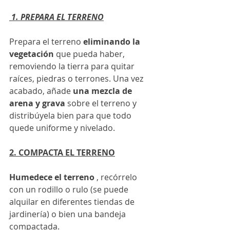
1. PREPARA EL TERRENO
Prepara el terreno 
eliminando la 
vegetación 
que pueda haber, 
removiendo la tierra para quitar 
raíces, piedras o terrones. Una vez 
acabado, añade
 una mezcla de 
arena y grava 
sobre el terreno y 
distribúyela bien para que todo 
quede uniforme y nivelado.
2. COMPACTA EL TERRENO
Humedece el terreno 
, recórrelo 
con un rodillo o rulo (se puede 
alquilar en diferentes tiendas de 
jardinería) o bien una bandeja 
compactada.