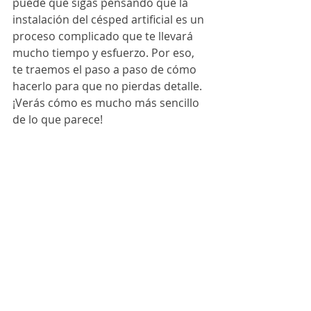
puede que sigas pensando que la 
instalación del césped artificial es un 
proceso complicado que te llevará 
mucho tiempo y esfuerzo. Por eso, 
te traemos el paso a paso de cómo 
hacerlo para que no pierdas detalle. 
¡Verás cómo es mucho más sencillo 
de lo que parece!