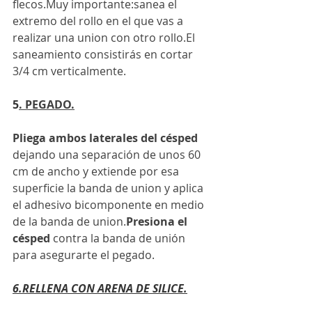
flecos.Muy importante:sanea el 
extremo del rollo en el que vas a 
realizar una union con otro rollo.El 
saneamiento consistirás en cortar 
3/4 cm verticalmente.
5
. PEGADO.
Pliega ambos laterales del césped 
dejando una separación de unos 60 
cm de ancho y extiende por esa 
superficie la banda de union y aplica 
el adhesivo bicomponente en medio 
de la banda de union.
Presiona el 
césped 
contra la banda de unión 
para asegurarte el pegado.
6.RELLENA CON ARENA DE SILICE.